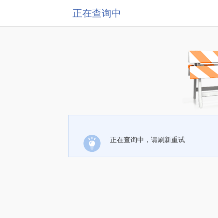
正在查询中
正在查询中，请刷新重试