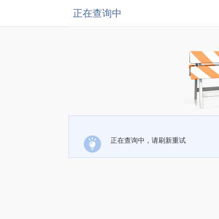
正在查询中
正在查询中，请刷新重试