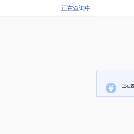
正在查询中
正在