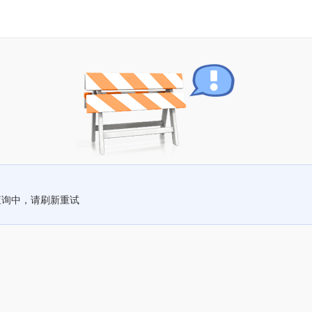
查询中，请刷新重试