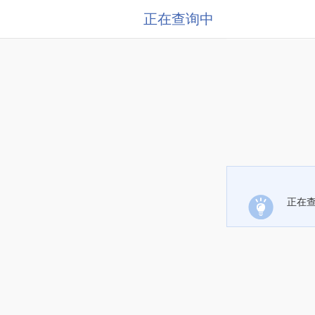
正在查询中
正在