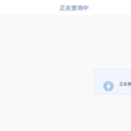
正在查询中
正在