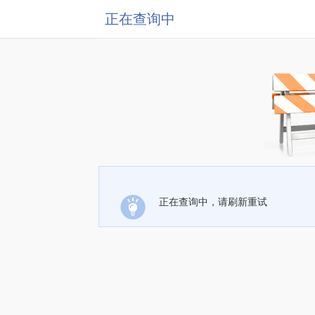
正在查询中
正在查询中，请刷新重试