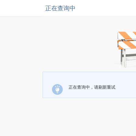
正在查询中
正在查询中，请刷新重试