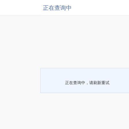
正在查询中
正在查询中，请刷新重试