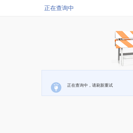
正在查询中
正在查询中，请刷新重试