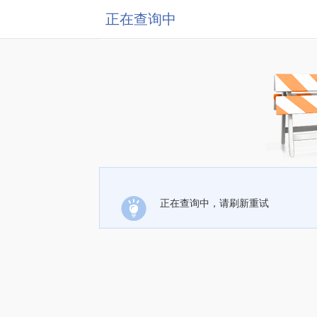
正在查询中
正在查询中，请刷新重试